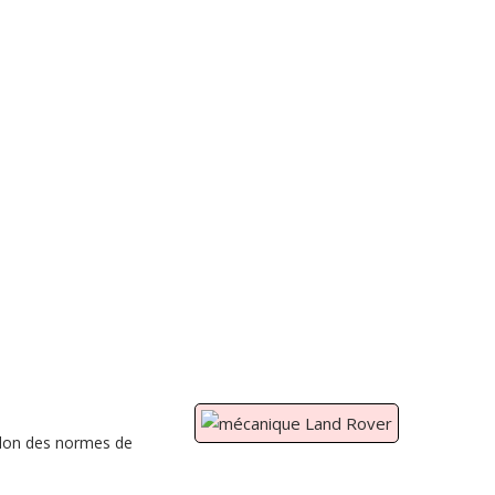
lon des normes de