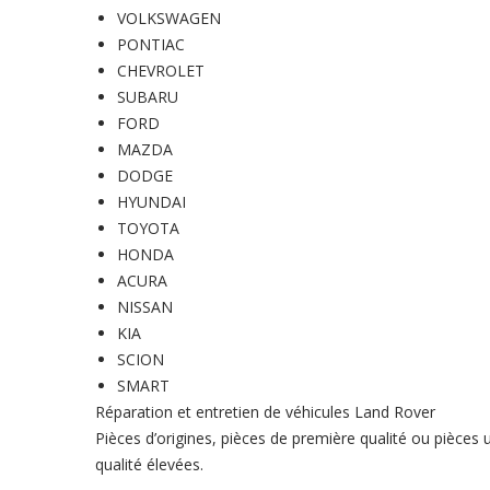
VOLKSWAGEN
PONTIAC
CHEVROLET
SUBARU
FORD
MAZDA
DODGE
HYUNDAI
TOYOTA
HONDA
ACURA
NISSAN
KIA
SCION
SMART
Réparation et entretien de véhicules Land Rover
Pièces d’origines, pièces de première qualité ou pièce
qualité élevées.