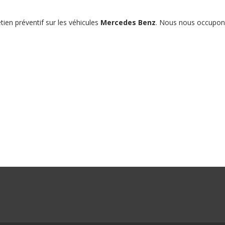
ien préventif sur les véhicules
Mercedes Benz
. Nous nous occupon