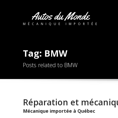
Autos du Monde
MÉCANIQUE IMPORTÉE
Tag: BMW
Posts related to BMW
Réparation et mécaniq
Mécanique importée à Québec