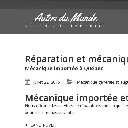
Autos du Monde
MÉCANIQUE IMPORTÉE
Réparation et mécaniq
Mécanique importée à Québec
juillet 22, 2015
Mécanique générale st-aug
Mécanique importée et
Nous offrons des services de réparations mécaniques et
pour les marques suivantes:
LAND ROVER