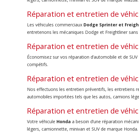
Réparation et entretien de véhic
Les véhicules commerciaux
Dodge Sprinter et Freigh
entretenons les mécaniques Dodge et Freightliner sans 
Réparation et entretien de véhi
Économisez sur vos réparation d’automobile et de SUV
compétifs.
Réparation et entretien de véhi
Nos effectuons les entretien préventifs, les entretien
automobiles importées tels que les autos, camions légers
Réparation et entretien de véhi
Votre véhicule
Honda
a besoin d’une réparation mécani
légers, camionnette, minivan et SUV de marque Honda.