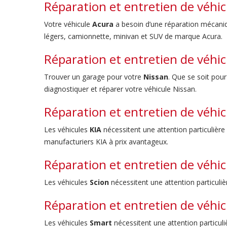
Réparation et entretien de véhi
Votre véhicule
Acura
a besoin d’une réparation mécaniq
légers, camionnette, minivan et SUV de marque Acura.
Réparation et entretien de véhic
Trouver un garage pour votre
Nissan
. Que se soit pour
diagnostiquer et réparer votre véhicule Nissan.
Réparation et entretien de véhic
Les véhicules
KIA
nécessitent une attention particulière
manufacturiers KIA à prix avantageux.
Réparation et entretien de véhic
Les véhicules
Scion
nécessitent une attention particulièr
Réparation et entretien de véhi
Les véhicules
Smart
nécessitent une attention particuliè