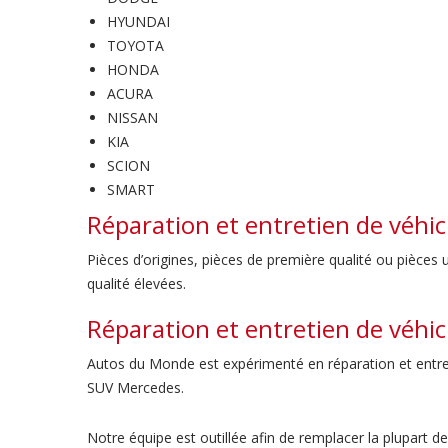
HYUNDAI
TOYOTA
HONDA
ACURA
NISSAN
KIA
SCION
SMART
Réparation et entretien de véhi
Pièces d’origines, pièces de première qualité ou pièce
qualité élevées.
Réparation et entretien de véhi
Autos du Monde est expérimenté en réparation et entret
SUV Mercedes.
Notre équipe est outillée afin de remplacer la plupart