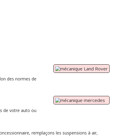
lon des normes de
s de votre auto ou
concessionnaire, remplaçons les suspensions à air,