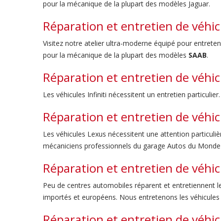
pour la mécanique de la plupart des modèles Jaguar.
Réparation et entretien de véhi
Visitez notre atelier ultra-moderne équipé pour entrete
pour la mécanique de la plupart des modèles
SAAB
.
Réparation et entretien de véhicu
Les véhicules Infiniti nécessitent un entretien particulie
Réparation et entretien de véhi
Les véhicules Lexus nécessitent une attention particuliè
mécaniciens professionnels du garage Autos du Mond
Réparation et entretien de véhi
Peu de centres automobiles réparent et entretiennent 
importés et européens. Nous entretenons les véhicules
Réparation et entretien de véhic