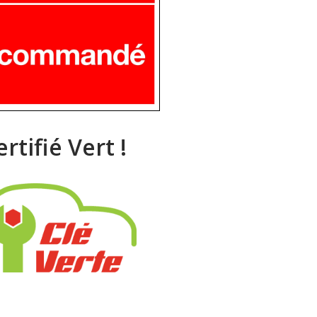
ertifié Vert !