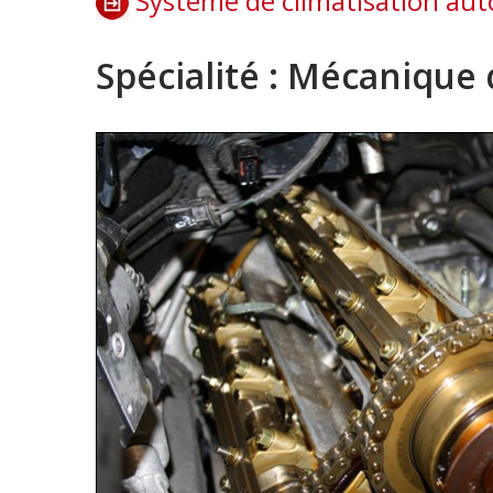
Système de climatisation au
Spécialité : Mécanique 