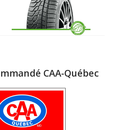
commandé CAA-Québec