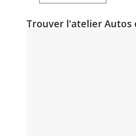
Trouver l'atelier Auto