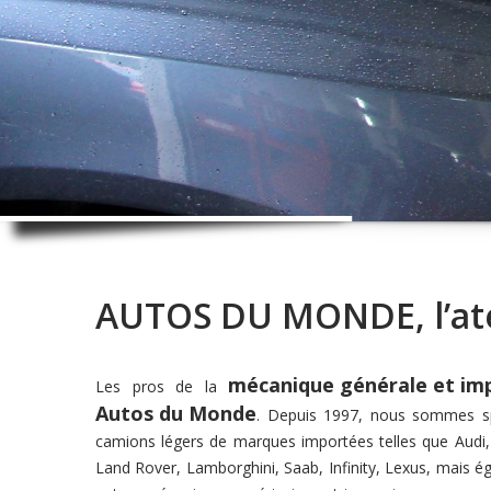
AUTOS DU MONDE
, l’
mécanique générale et im
Les pros de la
Autos du Monde
. Depuis 1997, nous sommes spé
camions légers de marques importées telles que
Audi
Land Rover, Lamborghini, Saab, Infinity, Lexus,
mais é