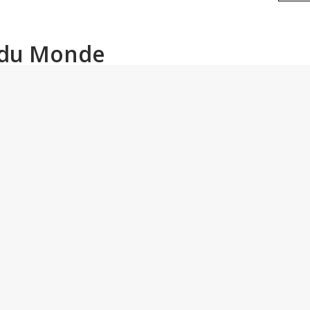
s du Monde