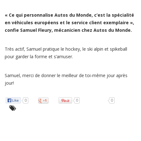
« Ce qui personnalise Autos du Monde, c’est la spécialité
en véhicules européens et le service client exemplaire »,
confie Samuel Fleury, mécanicien chez Autos du Monde.
Très actif, Samuel pratique le hockey, le ski alpin et spikeball
pour garder la forme et s’amuser.
Samuel, merci de donner le meilleur de toi-même jour après
jour!
0
0
0