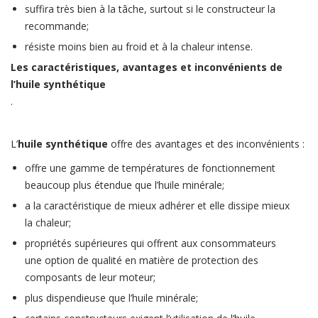
suffira très bien à la tâche, surtout si le constructeur la
recommande;
résiste moins bien au froid et à la chaleur intense.
Les caractéristiques, avantages et inconvénients de
l’huile synthétique
.
L’
huile synthétique
offre des avantages et des inconvénients :
offre une gamme de températures de fonctionnement
beaucoup plus étendue que l’huile minérale;
a la caractéristique de mieux adhérer et elle dissipe mieux
la chaleur;
propriétés supérieures qui offrent aux consommateurs
une option de qualité en matière de protection des
composants de leur moteur;
plus dispendieuse que l’huile minérale;