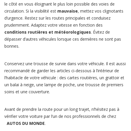
le côté en vous éloignant le plus loin possible des voies de
circulation. Si la visibilité est
mauvaise
, mettez vos clignotants
d’urgence. Restez sur les routes principales et conduisez
prudemment. Adaptez votre vitesse en fonction des
conditions routières et météorologiques
. Évitez de
dépasser d’autres véhicules lorsque ces dernières ne sont pas
bonnes.
Conservez une trousse de survie dans votre véhicule. Il est aussi
recommandé de garder les articles ci-dessous à l’intérieur de
l’habitacle de votre véhicule : des cartes routières, un grattoir et
un balai à neige, une lampe de poche, une trousse de premiers
soins et une couverture.
Avant de prendre la route pour un long trajet, n’hésitez pas à
vérifier votre voiture par l’un de nos professionnels de chez
AUTOS DU MONDE
.